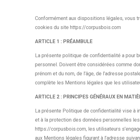
Conformément aux dispositions légales, vous tro
cookies du site https://corpusbois.com
ARTICLE 1 : PRÉAMBULE
La présente politique de confidentialité a pour b
personnel. Doivent être considérées comme donné
prénom et du nom, de l’âge, de l’adresse postale, 
complète les Mentions légales que les utilisate
ARTICLE 2 : PRINCIPES GÉNÉRAUX EN MATI
La présente Politique de confidentialité vise à 
et à la protection des données personnelles les co
https://corpusbois.com, les utilisateurs s’engag
aux Mentions légales figurant à l’adresse suivan