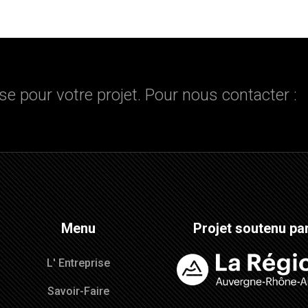
se pour votre projet. Pour nous contacter :
Menu
Projet soutenu pa
L' Entreprise
Savoir-Faire