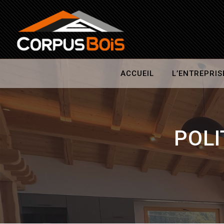
ACCUEIL
L’ENTREPRIS
POLI