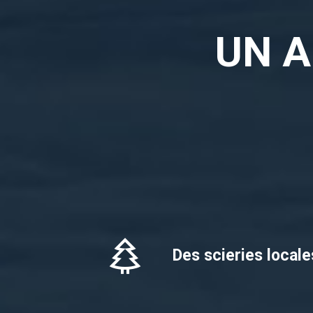
UN 
Des scieries locale