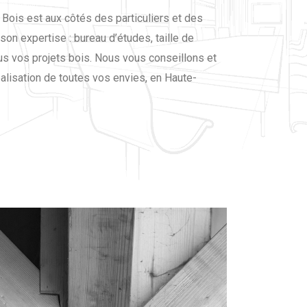
Bois est aux côtés des particuliers et des
son expertise : bureau d’études, taille de
us vos projets bois. Nous vous conseillons et
lisation de toutes vos envies, en Haute-