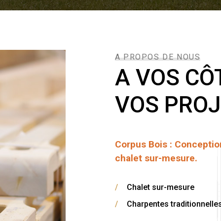
A PROPOS DE NOUS
A VOS CÔ
VOS PRO
Corpus Bois : Conception
chalet sur-mesure.
/
Chalet sur-mesure
/
Charpentes traditionnelle