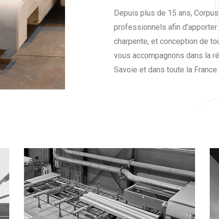
Depuis plus de 15 ans, Corpus 
professionnels afin d’apporter 
charpente, et conception de to
vous accompagnons dans la réa
Savoie et dans toute la France.