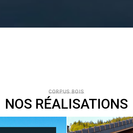
CORPUS BOIS
NOS RÉALISATIONS