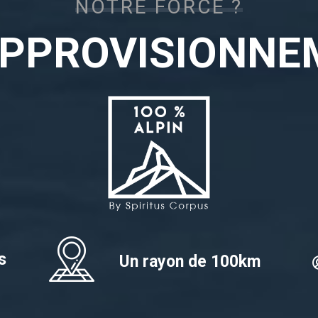
NOTRE FORCE ?
APPROVISIONNE
s
Un rayon de 100km