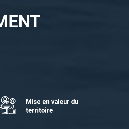
MENT
Mise en valeur du
territoire