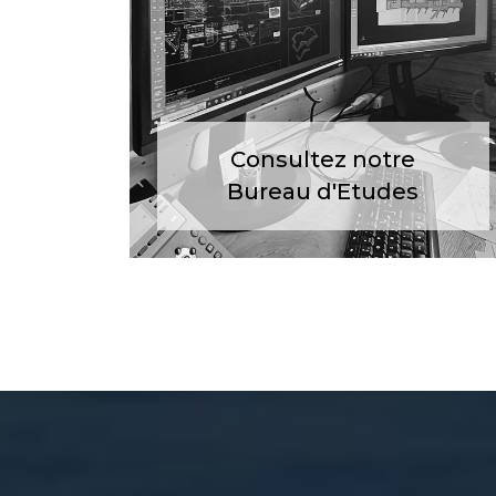
Consultez notre
Bureau d'Etudes