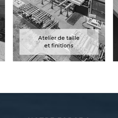
Atelier de taille
et finitions