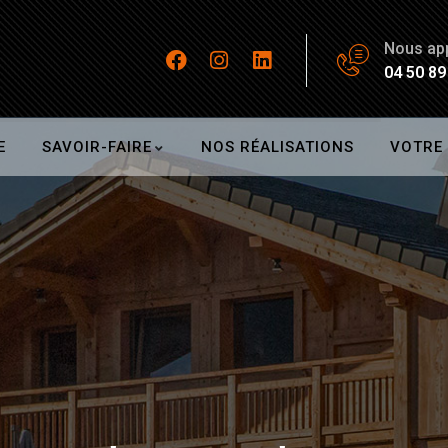
Nous ap
04 50 89
E
SAVOIR-FAIRE
NOS RÉALISATIONS
VOTRE