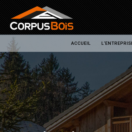
ACCUEIL
L’ENTREPRIS