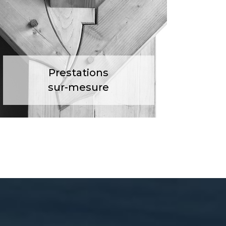
Prestations
sur-mesure