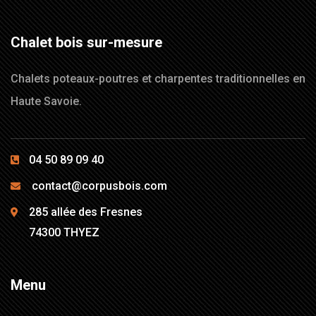
Chalet bois sur-mesure
Chalets poteaux-poutres et charpentes traditionnelles en
Haute Savoie.
04 50 89 09 40
contact@corpusbois.com
285 allée des Fresnes
74300 THYEZ
Menu