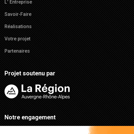
L' Entreprise
Savoir-Faire
Réalisations
Votre projet
Partenaires
Projet soutenu par
Notre engagement