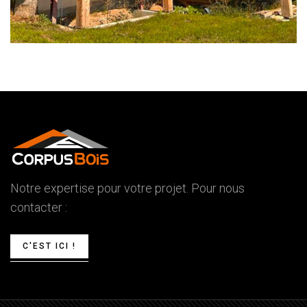
Notre expertise pour votre projet. Pour nous
contacter :
C'EST ICI !